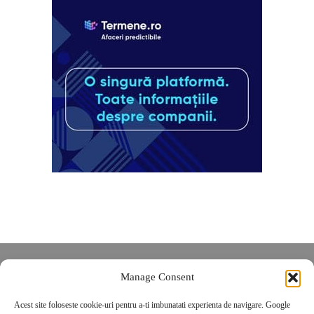
Despre noi
Manage Consent
Contact
Acest site foloseste cookie-uri pentru a-ti imbunatati experienta de navigare. Google
POLITICĂ DE CONFIDENȚIALITATE