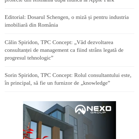
Editorial: Dosarul Schengen, o miză și pentru industria
imobiliară din România
Călin Spiridon, TPC Concept: „Văd dezvoltarea
consultanței de management ca fiind strâns legată de
progresul tehnologic”
Sorin Spiridon, TPC Concept: Rolul consultantului este,
în principal, să fie un furnizor de „knowledge”