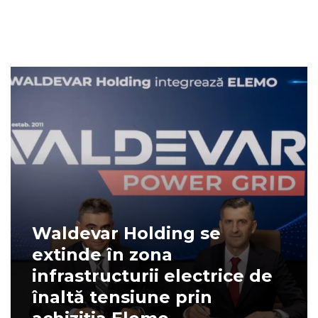
Waldevar Holding se
extinde în zona
infrastructurii electrice de
înaltă tensiune prin