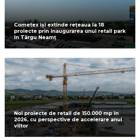
Cometex își extinde rețeaua la 18
proiecte prin inaugurarea unui retail park
în Târgu Neamț
Noi proiecte de retail de 150.000 mp în
2026, cu perspective de accelerare anul
viitor