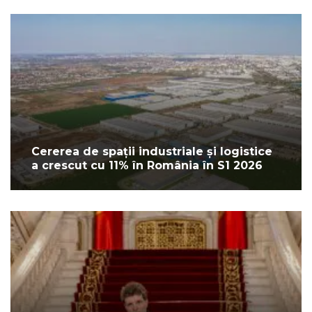
Cererea de spații industriale și logistice
a crescut cu 11% în România în S1 2026