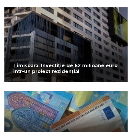
Timișoara: Investiție de 62 milioane euro
într-un proiect rezidențial