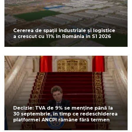
Cererea de spații industriale și logistice
a crescut cu 11% în România în S1 2026
Decizie: TVA de 9% se menține până la
30 septembrie, în timp ce redeschiderea
platformei ANCPI rămâne fără termen