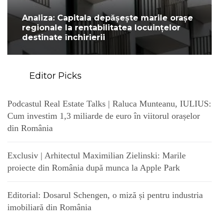
Analiza: Capitala depășește marile orașe
regionale la rentabilitatea locuințelor
destinate închirierii
Editor Picks
Podcastul Real Estate Talks | Raluca Munteanu, IULIUS:
Cum investim 1,3 miliarde de euro în viitorul orașelor
din România
Exclusiv | Arhitectul Maximilian Zielinski: Marile
proiecte din România după munca la Apple Park
Editorial: Dosarul Schengen, o miză și pentru industria
imobiliară din România