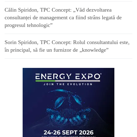
Călin Spiridon, TPC Concept: „Văd dezvoltarea
consultanței de management ca fiind strâns legată de
progresul tehnologic”
Sorin Spiridon, TPC Concept: Rolul consultantului este,
în principal, să fie un furnizor de „knowledge”