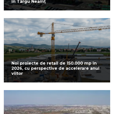
în Târgu Neamț
Noi proiecte de retail de 150.000 mp în
2026, cu perspective de accelerare anul
viitor