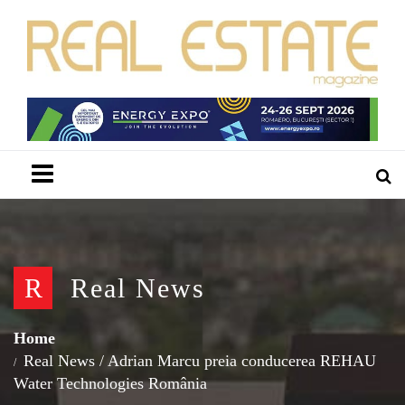
Menu
R
Real News
Home
Real News
/
Adrian Marcu preia conducerea REHAU
Water Technologies România