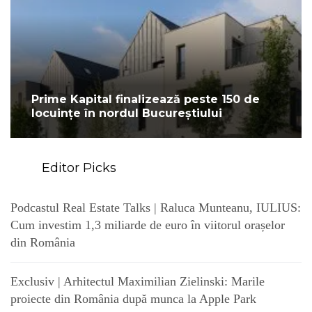
Prime Kapital finalizează peste 150 de
locuințe în nordul Bucureștiului
Editor Picks
Podcastul Real Estate Talks | Raluca Munteanu, IULIUS:
Cum investim 1,3 miliarde de euro în viitorul orașelor
din România
Exclusiv | Arhitectul Maximilian Zielinski: Marile
proiecte din România după munca la Apple Park