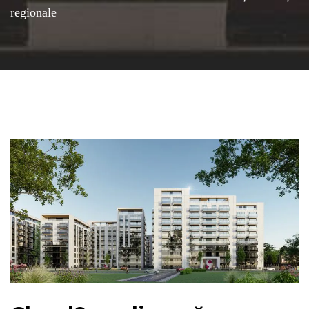
regionale