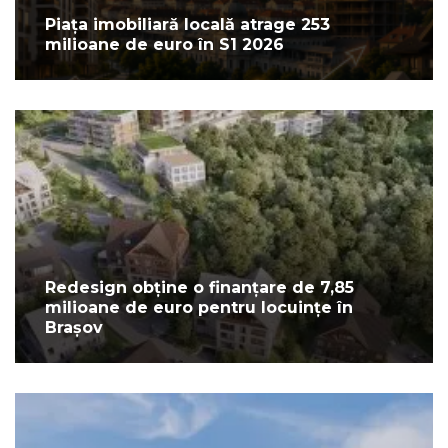
Piața imobiliară locală atrage 253
milioane de euro în S1 2026
Redesign obține o finanțare de 7,85
milioane de euro pentru locuințe în
Brașov