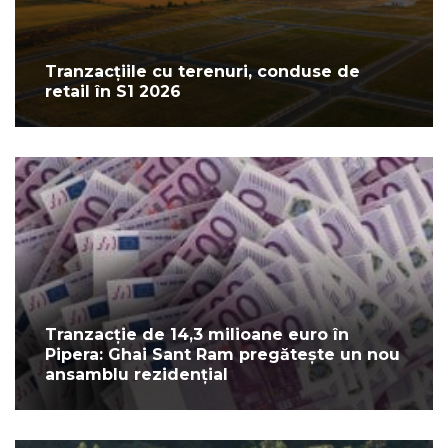
Tranzacțiile cu terenuri, conduse de
retail în S1 2026
Tranzacție de 14,3 milioane euro în
Pipera: Ghai Sant Ram pregătește un nou
ansamblu rezidențial