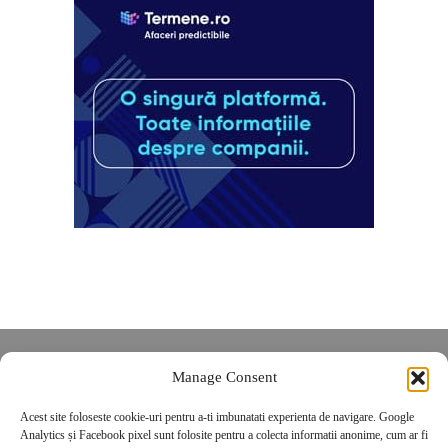
Despre noi
Manage Consent
Contact
Acest site foloseste cookie-uri pentru a-ti imbunatati experienta de navigare. Google
POLITICĂ DE CONFIDENȚIALITATE
Analytics și Facebook pixel sunt folosite pentru a colecta informatii anonime, cum ar fi