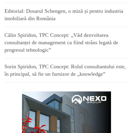
Editorial: Dosarul Schengen, o miză și pentru industria
imobiliară din România
Călin Spiridon, TPC Concept: „Văd dezvoltarea
consultanței de management ca fiind strâns legată de
progresul tehnologic”
Sorin Spiridon, TPC Concept: Rolul consultantului este,
în principal, să fie un furnizor de „knowledge”