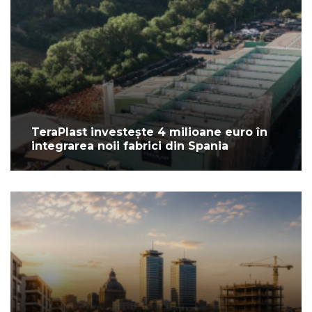
TeraPlast investește 4 milioane euro în
integrarea noii fabrici din Spania