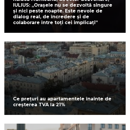
IULIUS: „Orașele nu se dezvoltă singure
și nici peste noapte. Este nevoie de
dialog real, de încredere și de
colaborare între toți cei implicați”
Ce prețuri au apartamentele înainte de
creșterea TVA la 21%