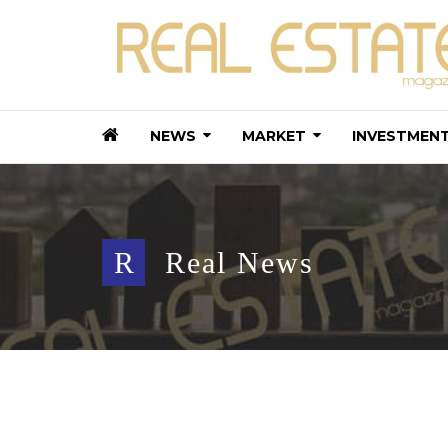
NEWS
MARKET
INVESTMEN
R
Real News