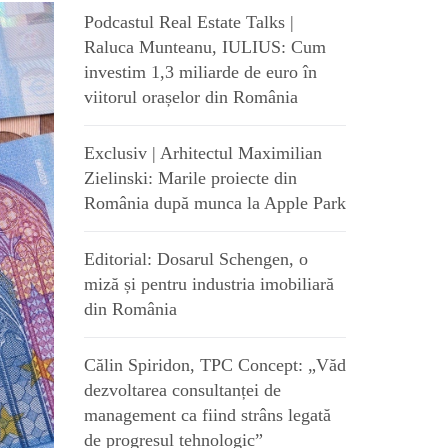
Podcastul Real Estate Talks |
Raluca Munteanu, IULIUS: Cum
investim 1,3 miliarde de euro în
viitorul orașelor din România
Exclusiv | Arhitectul Maximilian
Zielinski: Marile proiecte din
România după munca la Apple Park
Editorial: Dosarul Schengen, o
miză și pentru industria imobiliară
din România
Călin Spiridon, TPC Concept: „Văd
dezvoltarea consultanței de
management ca fiind strâns legată
de progresul tehnologic”