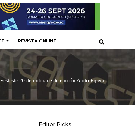
CE
REVISTA ONLINE
vestește 20 de milioane de euro în Abito Pipera
Editor Picks