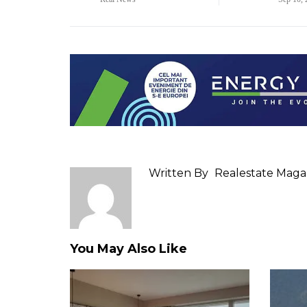
Written By
Realestate Maga
You May Also Like