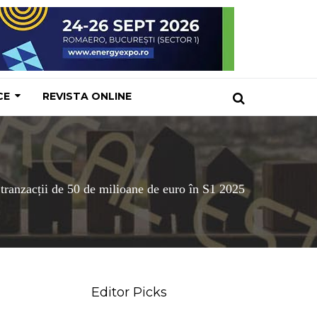
CE
REVISTA ONLINE
s tranzacții de 50 de milioane de euro în S1 2025
Editor Picks