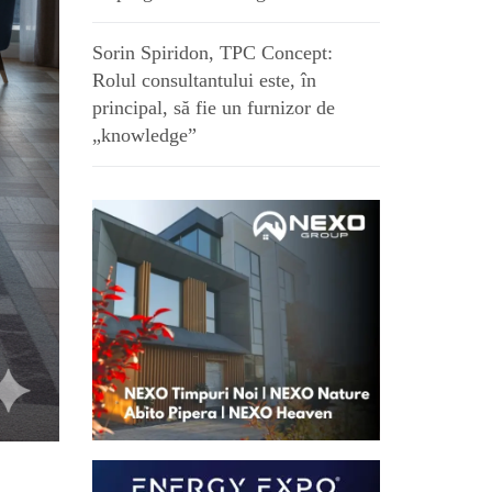
Sorin Spiridon, TPC Concept:
Rolul consultantului este, în
principal, să fie un furnizor de
„knowledge”