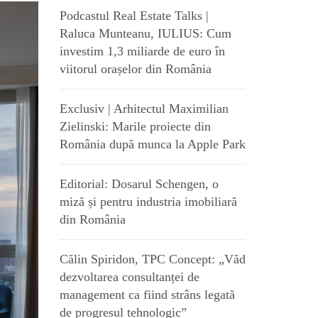
Podcastul Real Estate Talks |
Raluca Munteanu, IULIUS: Cum
investim 1,3 miliarde de euro în
viitorul orașelor din România
Exclusiv | Arhitectul Maximilian
Zielinski: Marile proiecte din
România după munca la Apple Park
Editorial: Dosarul Schengen, o
miză și pentru industria imobiliară
din România
Călin Spiridon, TPC Concept: „Văd
dezvoltarea consultanței de
management ca fiind strâns legată
de progresul tehnologic”