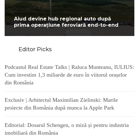
Aiud devine hub regional auto după
prima operațiune feroviară end-to-end
Editor Picks
Podcastul Real Estate Talks | Raluca Munteanu, IULIUS:
Cum investim 1,3 miliarde de euro în viitorul orașelor
din România
Exclusiv | Arhitectul Maximilian Zielinski: Marile
proiecte din România după munca la Apple Park
Editorial: Dosarul Schengen, o miză și pentru industria
imobiliară din România