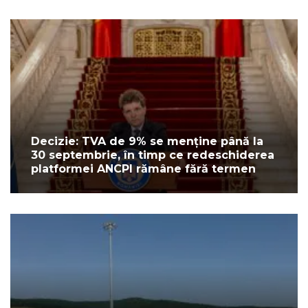
Decizie: TVA de 9% se menține până la
30 septembrie, în timp ce redeschiderea
platformei ANCPI rămâne fără termen