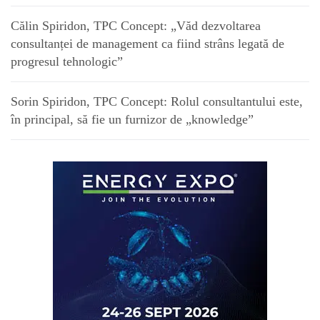
Călin Spiridon, TPC Concept: „Văd dezvoltarea
consultanței de management ca fiind strâns legată de
progresul tehnologic”
Sorin Spiridon, TPC Concept: Rolul consultantului este,
în principal, să fie un furnizor de „knowledge”