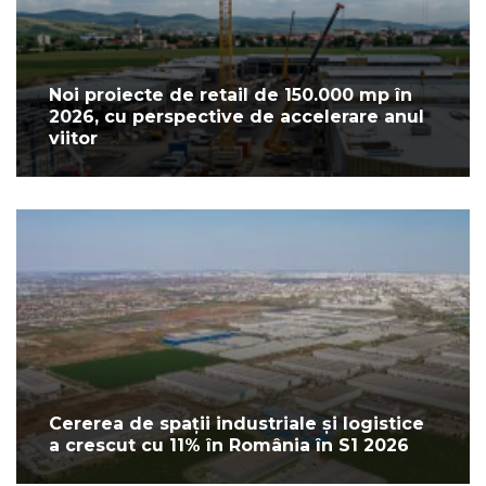
Noi proiecte de retail de 150.000 mp în
2026, cu perspective de accelerare anul
viitor
Cererea de spații industriale și logistice
a crescut cu 11% în România în S1 2026