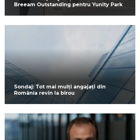
Breeam Outstanding pentru Yunity Park
Sondaj: Tot mai mulți angajați din
România revin la birou