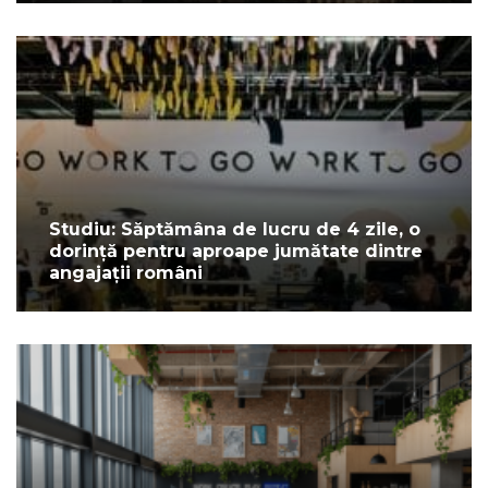
Studiu: Săptămâna de lucru de 4 zile, o
dorință pentru aproape jumătate dintre
angajații români