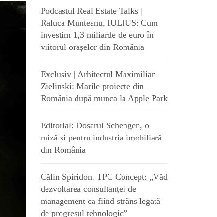
Podcastul Real Estate Talks |
Raluca Munteanu, IULIUS: Cum
investim 1,3 miliarde de euro în
viitorul orașelor din România
Exclusiv | Arhitectul Maximilian
Zielinski: Marile proiecte din
România după munca la Apple Park
Editorial: Dosarul Schengen, o
miză și pentru industria imobiliară
din România
Călin Spiridon, TPC Concept: „Văd
dezvoltarea consultanței de
management ca fiind strâns legată
de progresul tehnologic”