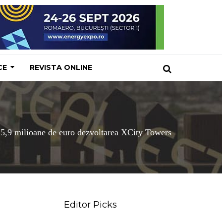
CE
REVISTA ONLINE
5,9 milioane de euro dezvoltarea XCity Towers
Editor Picks