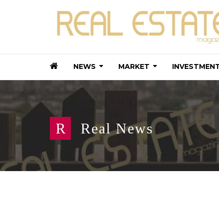
NEWS
MARKET
INVESTMEN
R
Real News