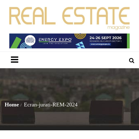
Menu
Home
Ecran-jurati-REM-2024