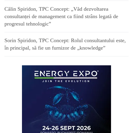
Călin Spiridon, TPC Concept: „Văd dezvoltarea
consultanței de management ca fiind strâns legată de
progresul tehnologic”
Sorin Spiridon, TPC Concept: Rolul consultantului este,
în principal, să fie un furnizor de „knowledge”