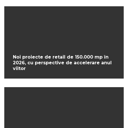
Noi proiecte de retail de 150.000 mp în
2026, cu perspective de accelerare anul
viitor