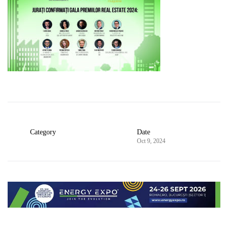
Category
Date
Oct 9, 2024