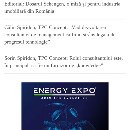
Editorial: Dosarul Schengen, o miză și pentru industria
imobiliară din România
Călin Spiridon, TPC Concept: „Văd dezvoltarea
consultanței de management ca fiind strâns legată de
progresul tehnologic”
Sorin Spiridon, TPC Concept: Rolul consultantului este,
în principal, să fie un furnizor de „knowledge”