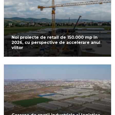
Noi proiecte de retail de 150.000 mp în
2026, cu perspective de accelerare anul
viitor