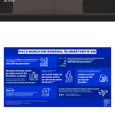
active