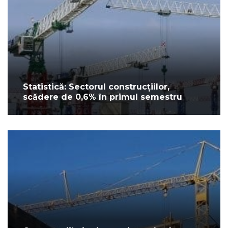
Statistică: Sectorul construcțiilor,
scădere de 0,6% în primul semestru