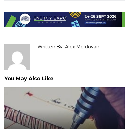
Written By
Alex Moldovan
You May Also Like