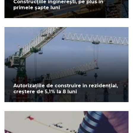
Construcțiile inginerești, pe plus în
primele șapte luni
Autorizațiile de construire în rezidențial,
creștere de 5,1% la 8 luni