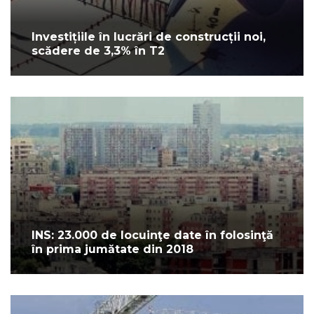
Investițiile în lucrări de construcții noi,
scădere de 3,3% în T2
INS: 23.000 de locuinţe date în folosinţă
în prima jumătate din 2018