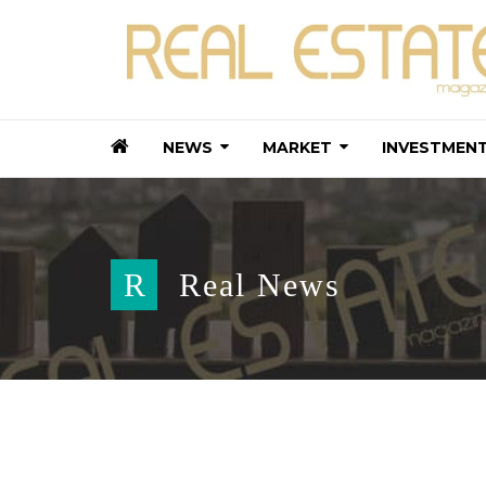
NEWS
MARKET
INVESTMEN
R
Real News