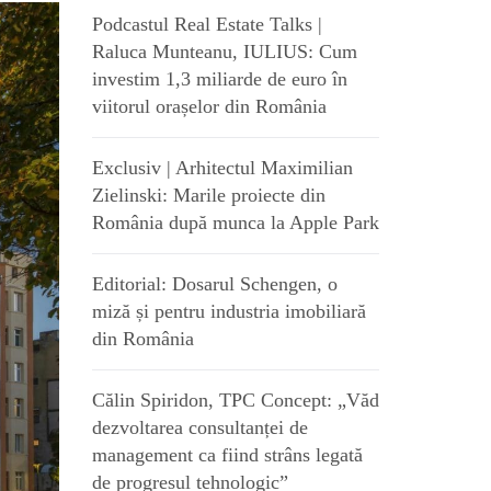
Podcastul Real Estate Talks |
Raluca Munteanu, IULIUS: Cum
investim 1,3 miliarde de euro în
viitorul orașelor din România
Exclusiv | Arhitectul Maximilian
Zielinski: Marile proiecte din
România după munca la Apple Park
Editorial: Dosarul Schengen, o
miză și pentru industria imobiliară
din România
Călin Spiridon, TPC Concept: „Văd
dezvoltarea consultanței de
management ca fiind strâns legată
de progresul tehnologic”