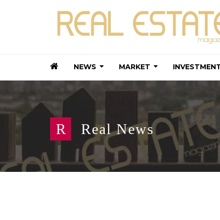
NEWS
MARKET
INVESTMEN
R
Real News