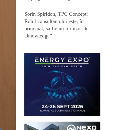
Sorin Spiridon, TPC Concept:
Rolul consultantului este, în
principal, să fie un furnizor de
„knowledge”