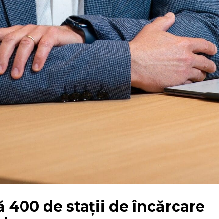
400 de stații de încărcare