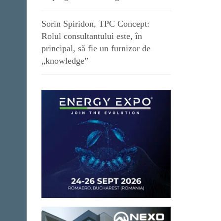
Sorin Spiridon, TPC Concept:
Rolul consultantului este, în
principal, să fie un furnizor de
„knowledge”