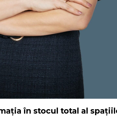
ația în stocul total al spațiil