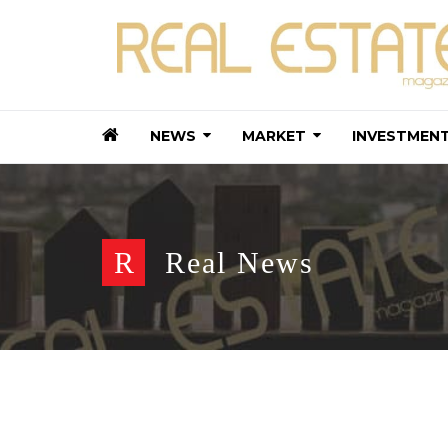
NEWS
MARKET
INVESTMEN
R
Real News