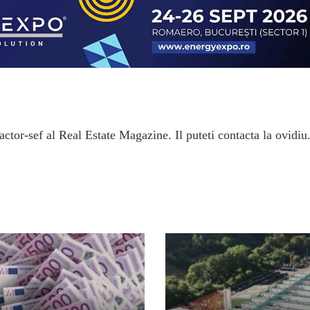
ctor-sef al Real Estate Magazine. Il puteti contacta la ovidiu