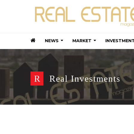
NEWS
MARKET
INVESTMEN
R
Real Investments