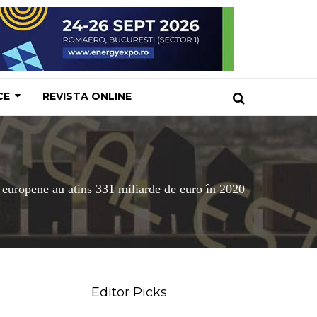
CE
REVISTA ONLINE
e europene au atins 331 miliarde de euro în 2020
Editor Picks