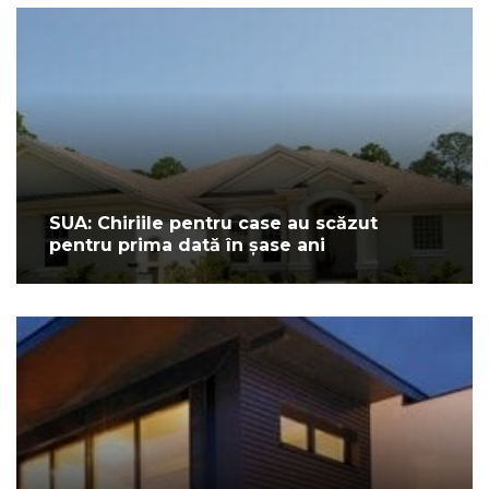
SUA: Chiriile pentru case au scăzut
pentru prima dată în șase ani