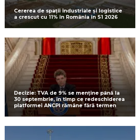
Cererea de spații industriale și logistice
a crescut cu 11% în România în S1 2026
Decizie: TVA de 9% se menține până la
30 septembrie, în timp ce redeschiderea
platformei ANCPI rămâne fără termen