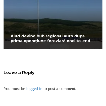
Aiud devine hub regional auto după
prima operațiune feroviară end-to-end
Leave a Reply
You must be
logged in
to post a comment.