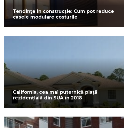
Tendințe în construcție: Cum pot reduce
casele modulare costurile
California, cea mai puternică piață
rezidențială din SUA în 2018