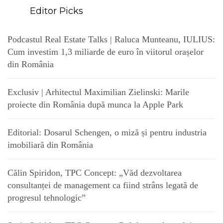
Editor Picks
Podcastul Real Estate Talks | Raluca Munteanu, IULIUS:
Cum investim 1,3 miliarde de euro în viitorul orașelor
din România
Exclusiv | Arhitectul Maximilian Zielinski: Marile
proiecte din România după munca la Apple Park
Editorial: Dosarul Schengen, o miză și pentru industria
imobiliară din România
Călin Spiridon, TPC Concept: „Văd dezvoltarea
consultanței de management ca fiind strâns legată de
progresul tehnologic”