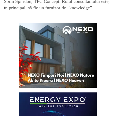
Sorin Spiridon, TPC Concept: Rolul consultantului este,
în principal, să fie un furnizor de „knowledge”