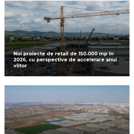
Noi proiecte de retail de 150.000 mp în
2026, cu perspective de accelerare anul
viitor