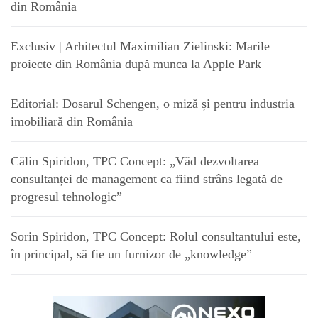
din România
Exclusiv | Arhitectul Maximilian Zielinski: Marile
proiecte din România după munca la Apple Park
Editorial: Dosarul Schengen, o miză și pentru industria
imobiliară din România
Călin Spiridon, TPC Concept: „Văd dezvoltarea
consultanței de management ca fiind strâns legată de
progresul tehnologic”
Sorin Spiridon, TPC Concept: Rolul consultantului este,
în principal, să fie un furnizor de „knowledge”