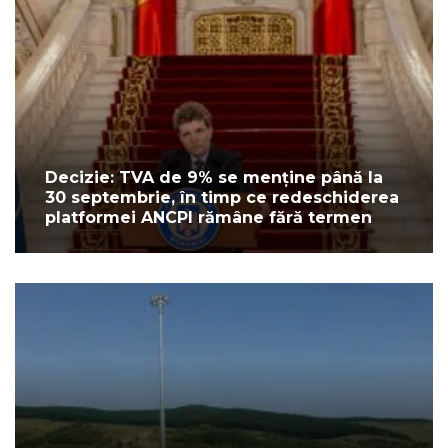
Decizie: TVA de 9% se menține până la
30 septembrie, în timp ce redeschiderea
platformei ANCPI rămâne fără termen