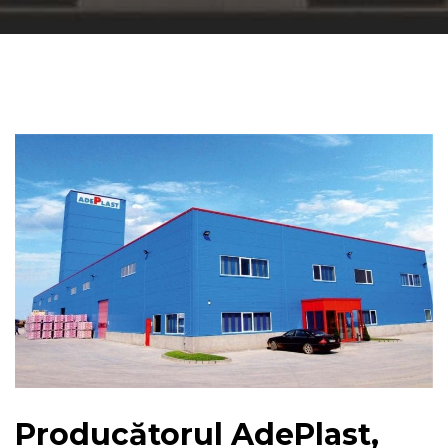
Producătorul AdePlast,