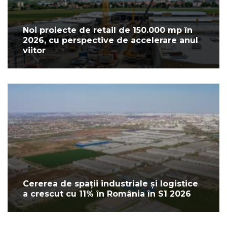
Noi proiecte de retail de 150.000 mp în
2026, cu perspective de accelerare anul
viitor
Cererea de spații industriale și logistice
a crescut cu 11% în România în S1 2026