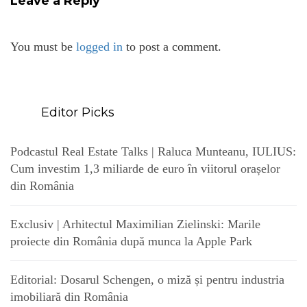
Leave a Reply
You must be
logged in
to post a comment.
Editor Picks
Podcastul Real Estate Talks | Raluca Munteanu, IULIUS:
Cum investim 1,3 miliarde de euro în viitorul orașelor
din România
Exclusiv | Arhitectul Maximilian Zielinski: Marile
proiecte din România după munca la Apple Park
Editorial: Dosarul Schengen, o miză și pentru industria
imobiliară din România