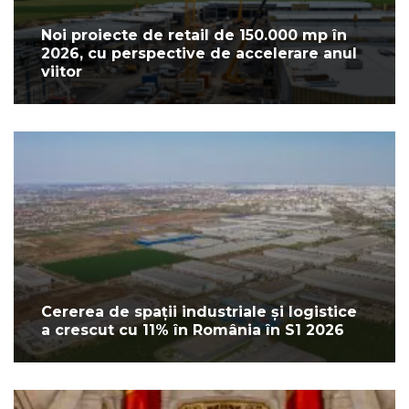
Noi proiecte de retail de 150.000 mp în
2026, cu perspective de accelerare anul
viitor
Cererea de spații industriale și logistice
a crescut cu 11% în România în S1 2026