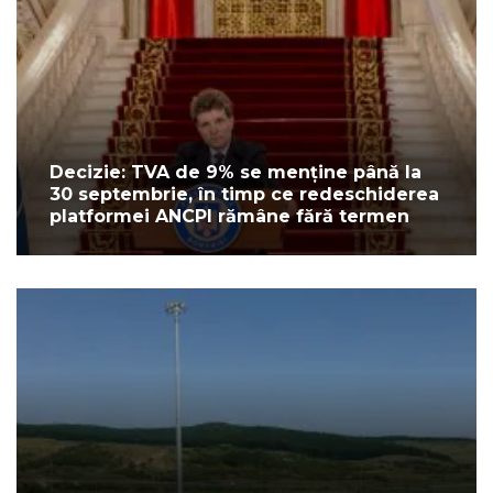
Decizie: TVA de 9% se menține până la
30 septembrie, în timp ce redeschiderea
platformei ANCPI rămâne fără termen