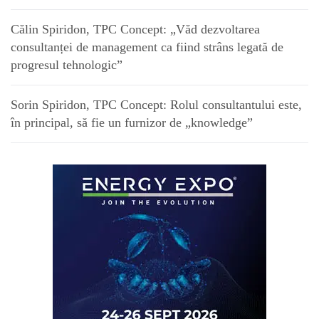
Călin Spiridon, TPC Concept: „Văd dezvoltarea
consultanței de management ca fiind strâns legată de
progresul tehnologic”
Sorin Spiridon, TPC Concept: Rolul consultantului este,
în principal, să fie un furnizor de „knowledge”