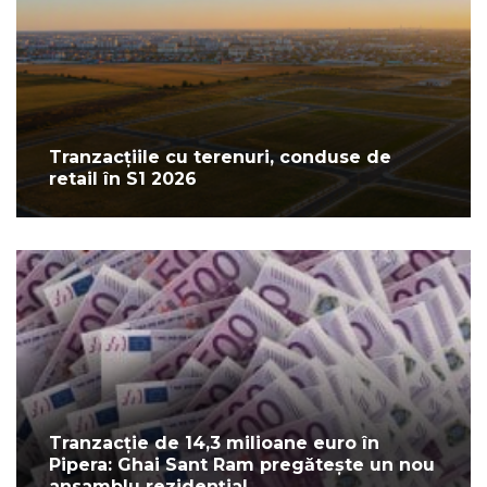
Tranzacțiile cu terenuri, conduse de
retail în S1 2026
Tranzacție de 14,3 milioane euro în
Pipera: Ghai Sant Ram pregătește un nou
ansamblu rezidențial