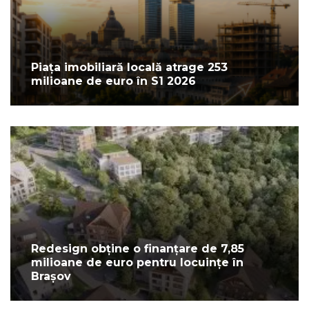
Piața imobiliară locală atrage 253
milioane de euro în S1 2026
Redesign obține o finanțare de 7,85
milioane de euro pentru locuințe în
Brașov