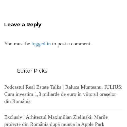
Leave a Reply
You must be
logged in
to post a comment.
Editor Picks
Podcastul Real Estate Talks | Raluca Munteanu, IULIUS:
Cum investim 1,3 miliarde de euro în viitorul orașelor
din România
Exclusiv | Arhitectul Maximilian Zielinski: Marile
proiecte din România după munca la Apple Park