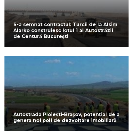
S-a semnat contractul: Turcii de la Alsim
Alarko construiesc lotul 1 al Autostrăzii
de Centură București
Autostrada Ploiești-Brașov, potențial de a
genera noi poli de dezvoltare imobiliară