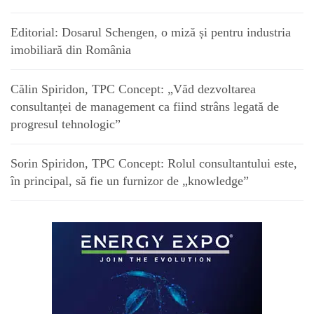
Editorial: Dosarul Schengen, o miză și pentru industria
imobiliară din România
Călin Spiridon, TPC Concept: „Văd dezvoltarea
consultanței de management ca fiind strâns legată de
progresul tehnologic”
Sorin Spiridon, TPC Concept: Rolul consultantului este,
în principal, să fie un furnizor de „knowledge”