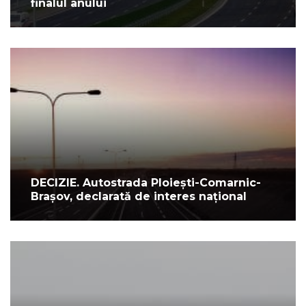
finalul anului
DECIZIE. Autostrada Ploiești-Comarnic-
Brașov, declarată de interes național