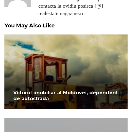
contacta la ovidiu.posirca [@]
realestatemagazine.ro
You May Also Like
Viitorul imobiliar al Moldovei, dependent
de autostradă