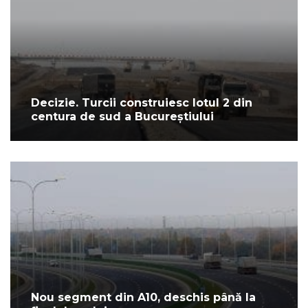
Decizie. Turcii construiesc lotul 2 din
centura de sud a Bucureștiului
Nou segment din A10, deschis până la