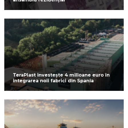
TeraPlast investește 4 milioane euro în
integrarea noii fabrici din Spania