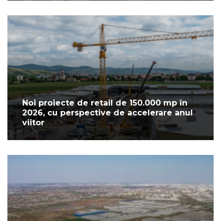
Noi proiecte de retail de 150.000 mp în
2026, cu perspective de accelerare anul
viitor