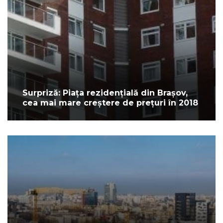
Surpriză: Piața rezidențială din Brașov,
cea mai mare creștere de prețuri în 2018