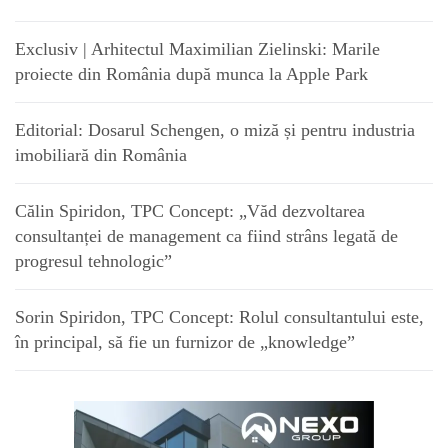
Exclusiv | Arhitectul Maximilian Zielinski: Marile
proiecte din România după munca la Apple Park
Editorial: Dosarul Schengen, o miză și pentru industria
imobiliară din România
Călin Spiridon, TPC Concept: „Văd dezvoltarea
consultanței de management ca fiind strâns legată de
progresul tehnologic”
Sorin Spiridon, TPC Concept: Rolul consultantului este,
în principal, să fie un furnizor de „knowledge”