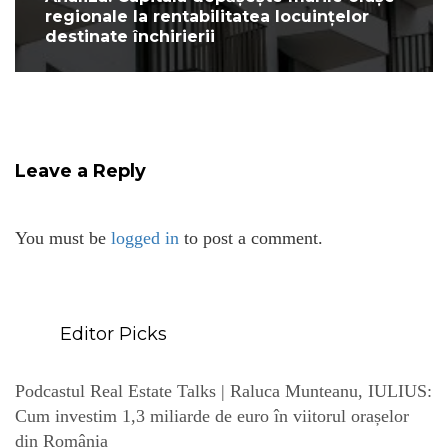
regionale la rentabilitatea locuințelor
destinate închirierii
Leave a Reply
You must be
logged in
to post a comment.
Editor Picks
Podcastul Real Estate Talks | Raluca Munteanu, IULIUS:
Cum investim 1,3 miliarde de euro în viitorul orașelor
din România