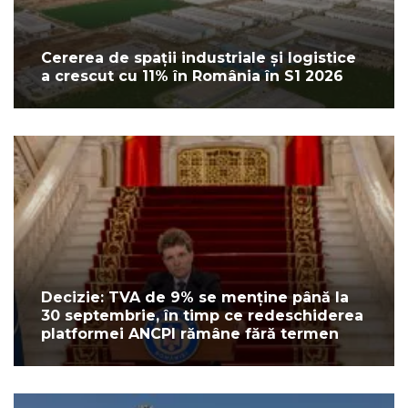
Cererea de spații industriale și logistice
a crescut cu 11% în România în S1 2026
Decizie: TVA de 9% se menține până la
30 septembrie, în timp ce redeschiderea
platformei ANCPI rămâne fără termen