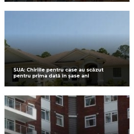
SUA: Chiriile pentru case au scăzut
pentru prima dată în șase ani