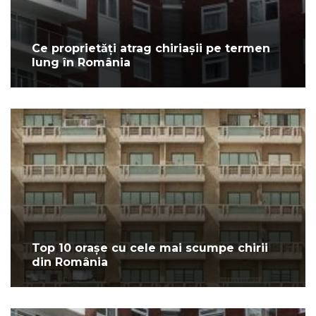
Ce proprietăți atrag chiriașii pe termen
lung în România
Top 10 orașe cu cele mai scumpe chirii
din România