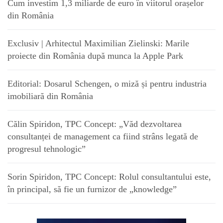
Cum investim 1,3 miliarde de euro în viitorul orașelor
din România
Exclusiv | Arhitectul Maximilian Zielinski: Marile
proiecte din România după munca la Apple Park
Editorial: Dosarul Schengen, o miză și pentru industria
imobiliară din România
Călin Spiridon, TPC Concept: „Văd dezvoltarea
consultanței de management ca fiind strâns legată de
progresul tehnologic”
Sorin Spiridon, TPC Concept: Rolul consultantului este,
în principal, să fie un furnizor de „knowledge”