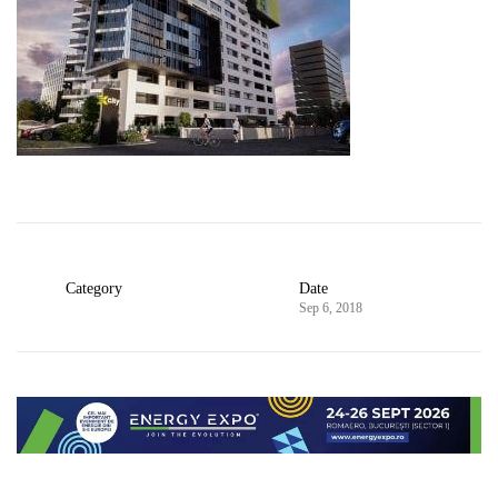
Category
Date
Sep 6, 2018