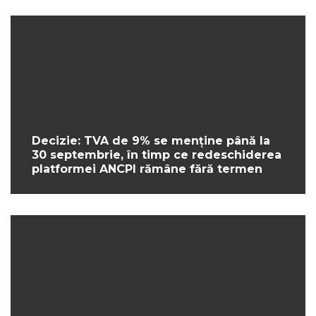
Decizie: TVA de 9% se menține până la
30 septembrie, în timp ce redeschiderea
platformei ANCPI rămâne fără termen