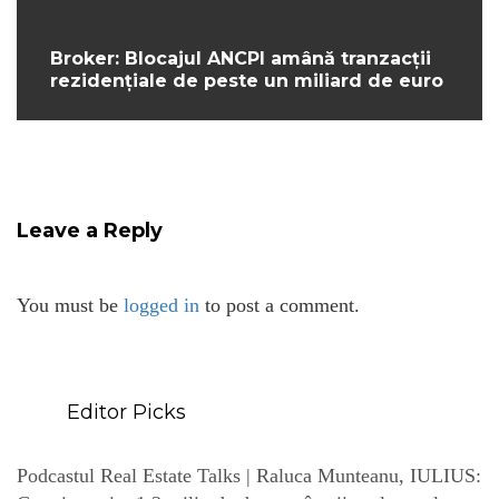
Broker: Blocajul ANCPI amână tranzacții
rezidențiale de peste un miliard de euro
Leave a Reply
You must be
logged in
to post a comment.
Editor Picks
Podcastul Real Estate Talks | Raluca Munteanu, IULIUS: