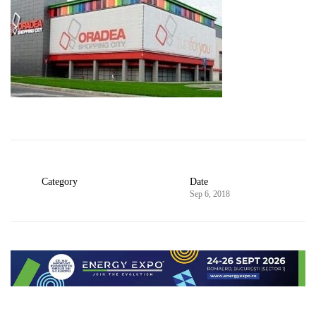
Category
Date
Sep 6, 2018