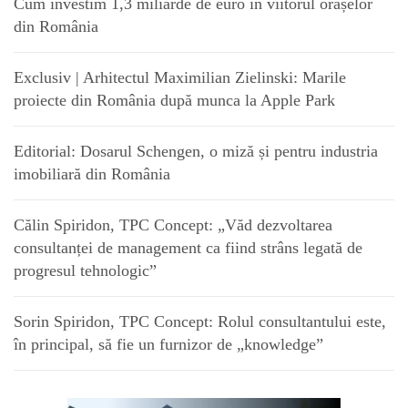
Cum investim 1,3 miliarde de euro în viitorul orașelor
din România
Exclusiv | Arhitectul Maximilian Zielinski: Marile
proiecte din România după munca la Apple Park
Editorial: Dosarul Schengen, o miză și pentru industria
imobiliară din România
Călin Spiridon, TPC Concept: „Văd dezvoltarea
consultanței de management ca fiind strâns legată de
progresul tehnologic”
Sorin Spiridon, TPC Concept: Rolul consultantului este,
în principal, să fie un furnizor de „knowledge”