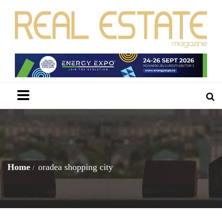
Menu
Home
oradea shopping city