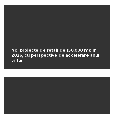
Noi proiecte de retail de 150.000 mp în
2026, cu perspective de accelerare anul
viitor