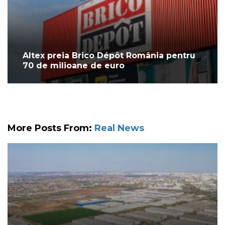
Altex preia Brico Dépôt România pentru
70 de milioane de euro
More Posts From:
Real News