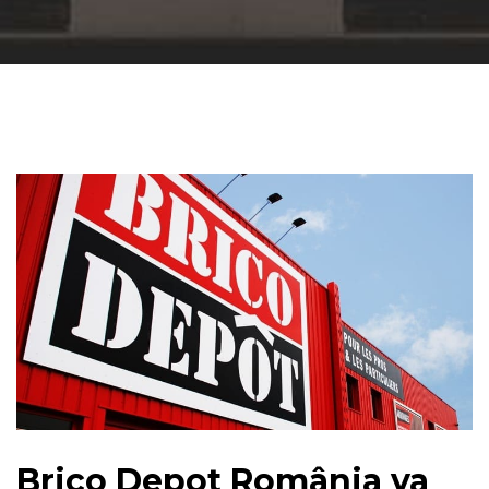
Brico Depot România va