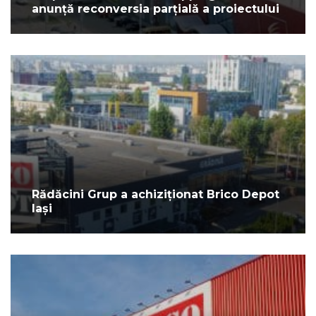
anunță reconversia parțială a proiectului
Rădăcini Grup a achiziționat Brico Depot
Iași