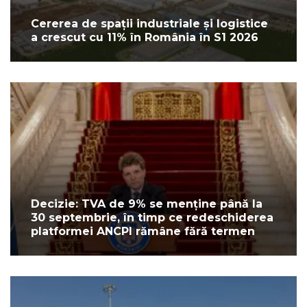
Cererea de spații industriale și logistice
a crescut cu 11% în România în S1 2026
Decizie: TVA de 9% se menține până la
30 septembrie, în timp ce redeschiderea
platformei ANCPI rămâne fără termen