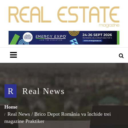
Menu
R
Real News
Home
Real News
/
Brico Depot România va închide trei
magazine Praktiker