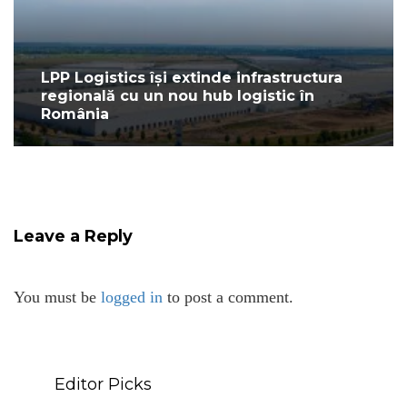
LPP Logistics își extinde infrastructura
regională cu un nou hub logistic în
România
Leave a Reply
You must be
logged in
to post a comment.
Editor Picks