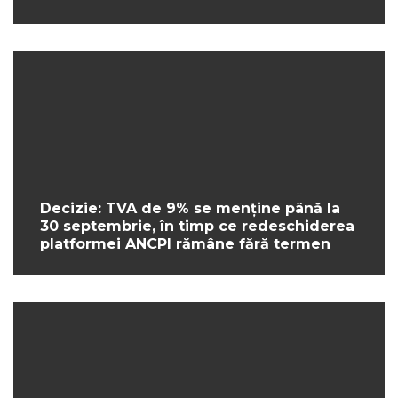
Decizie: TVA de 9% se menține până la
30 septembrie, în timp ce redeschiderea
platformei ANCPI rămâne fără termen