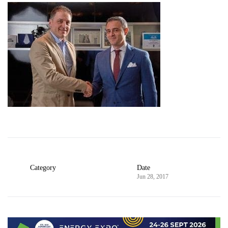
Category
Date
Jun 28, 2017