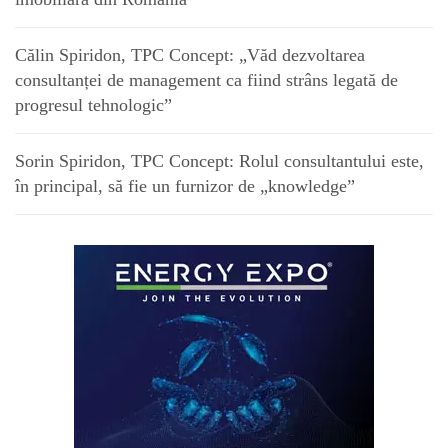
Călin Spiridon, TPC Concept: „Văd dezvoltarea
consultanței de management ca fiind strâns legată de
progresul tehnologic”
Sorin Spiridon, TPC Concept: Rolul consultantului este,
în principal, să fie un furnizor de „knowledge”