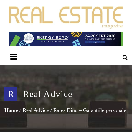
Menu
R
Real Advice
Home
Real Advice
/
Rares Dinu – Garantiile personale