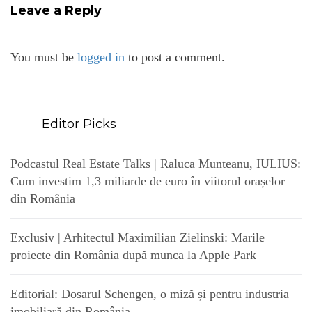
Leave a Reply
You must be
logged in
to post a comment.
Editor Picks
Podcastul Real Estate Talks | Raluca Munteanu, IULIUS:
Cum investim 1,3 miliarde de euro în viitorul orașelor
din România
Exclusiv | Arhitectul Maximilian Zielinski: Marile
proiecte din România după munca la Apple Park
Editorial: Dosarul Schengen, o miză și pentru industria
imobiliară din România