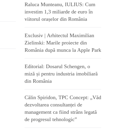
Raluca Munteanu, IULIUS: Cum
investim 1,3 miliarde de euro în
viitorul orașelor din România
Exclusiv | Arhitectul Maximilian
Zielinski: Marile proiecte din
România după munca la Apple Park
Editorial: Dosarul Schengen, o
miză și pentru industria imobiliară
din România
Călin Spiridon, TPC Concept: „Văd
dezvoltarea consultanței de
management ca fiind strâns legată
de progresul tehnologic”