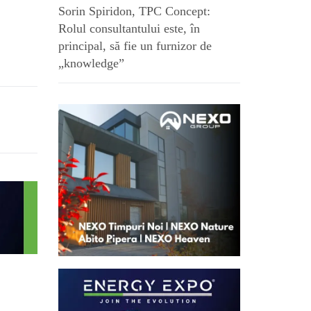
Sorin Spiridon, TPC Concept:
Rolul consultantului este, în
principal, să fie un furnizor de
„knowledge”