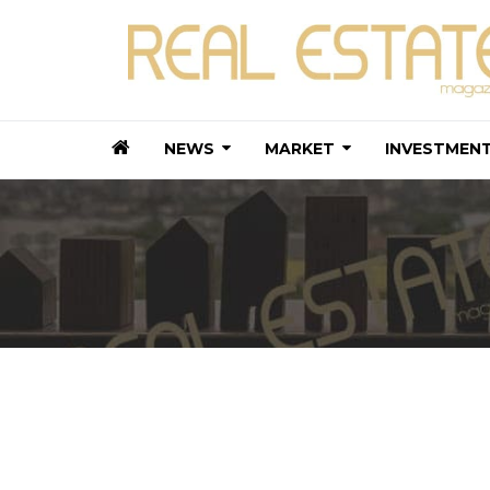
NEWS
MARKET
INVESTMEN