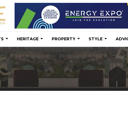
TS
HERITAGE
PROPERTY
STYLE
ADVI