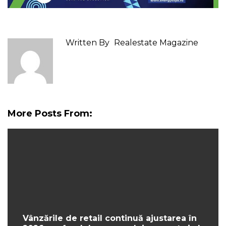
Written By
Realestate Magazine
More Posts From:
Vânzările de retail continuă ajustarea în