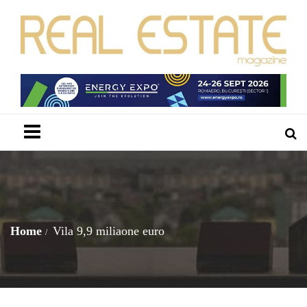
Menu
Home
Vila 9,9 miliaone euro