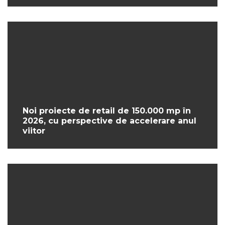
Noi proiecte de retail de 150.000 mp în
2026, cu perspective de accelerare anul
viitor