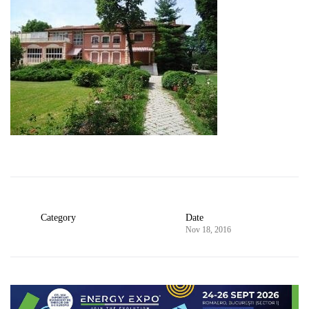
Category
Date
Nov 18, 2016