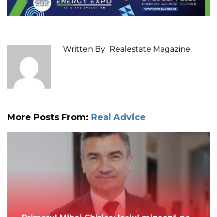
Written By
Realestate Magazine
More Posts From:
Real Advice