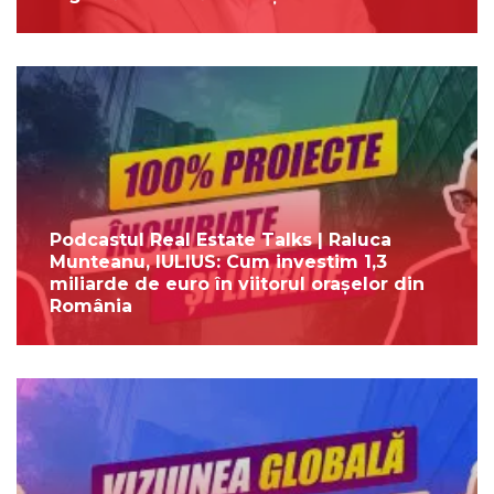
Podcastul Real Estate Talks | Raluca
Munteanu, IULIUS: Cum investim 1,3
miliarde de euro în viitorul orașelor din
România