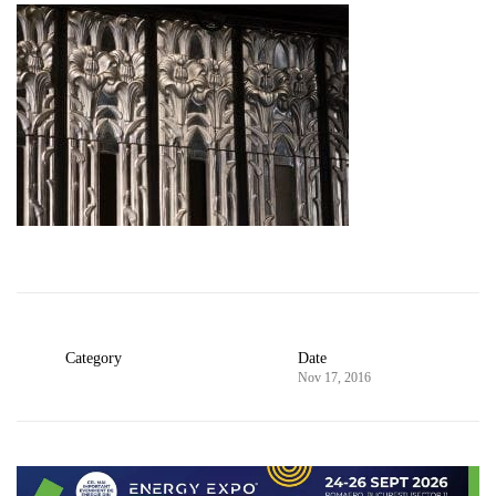
Category
Date
Nov 17, 2016