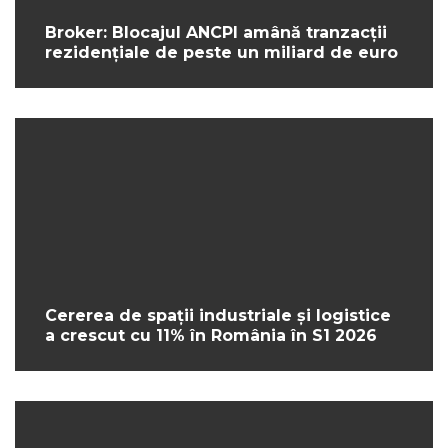
Broker: Blocajul ANCPI amână tranzacții
rezidențiale de peste un miliard de euro
Cererea de spații industriale și logistice
a crescut cu 11% în România în S1 2026