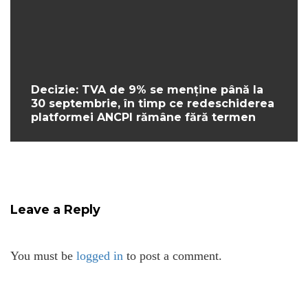
Decizie: TVA de 9% se menține până la
30 septembrie, în timp ce redeschiderea
platformei ANCPI rămâne fără termen
Leave a Reply
You must be
logged in
to post a comment.