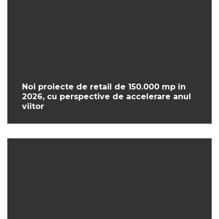
Noi proiecte de retail de 150.000 mp în
2026, cu perspective de accelerare anul
viitor