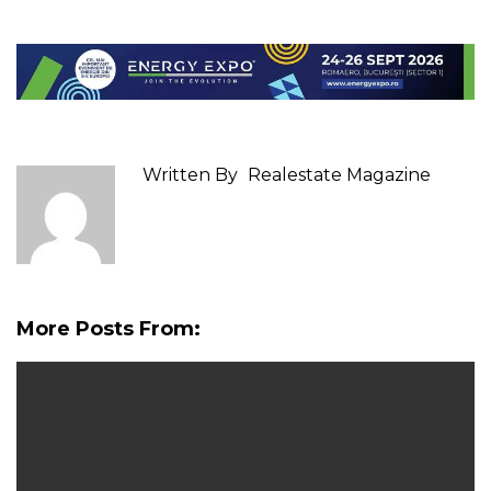
Written By
Realestate Magazine
More Posts From: