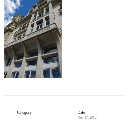
Category
Date
Nov 17, 2016