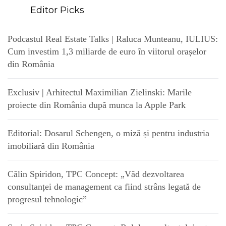
Editor Picks
Podcastul Real Estate Talks | Raluca Munteanu, IULIUS:
Cum investim 1,3 miliarde de euro în viitorul orașelor
din România
Exclusiv | Arhitectul Maximilian Zielinski: Marile
proiecte din România după munca la Apple Park
Editorial: Dosarul Schengen, o miză și pentru industria
imobiliară din România
Călin Spiridon, TPC Concept: „Văd dezvoltarea
consultanței de management ca fiind strâns legată de
progresul tehnologic”