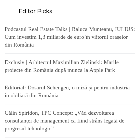
Editor Picks
Podcastul Real Estate Talks | Raluca Munteanu, IULIUS:
Cum investim 1,3 miliarde de euro în viitorul orașelor
din România
Exclusiv | Arhitectul Maximilian Zielinski: Marile
proiecte din România după munca la Apple Park
Editorial: Dosarul Schengen, o miză și pentru industria
imobiliară din România
Călin Spiridon, TPC Concept: „Văd dezvoltarea
consultanței de management ca fiind strâns legată de
progresul tehnologic”