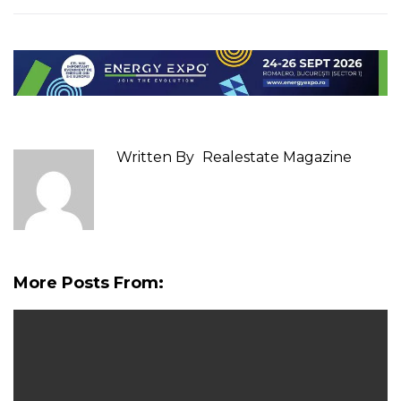
Written By
Realestate Magazine
More Posts From: