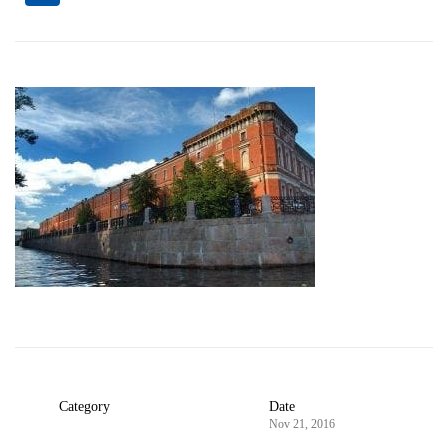
Category
Date
Nov 21, 2016