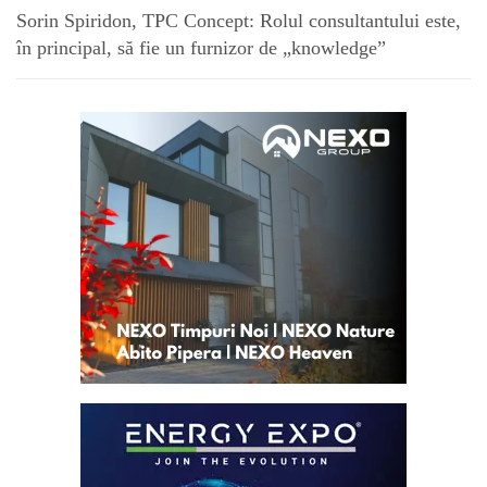
Sorin Spiridon, TPC Concept: Rolul consultantului este,
în principal, să fie un furnizor de „knowledge”