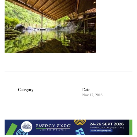
Category
Date
Nov 17, 2016