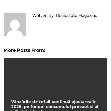
Written By
Realestate Magazine
More Posts From:
Vânzările de retail continuă ajustarea în
2026, pe fondul consumului precaut și al