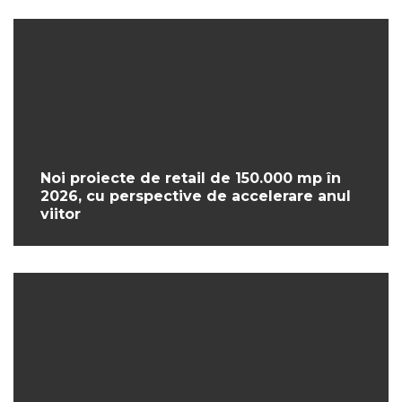
Noi proiecte de retail de 150.000 mp în
2026, cu perspective de accelerare anul
viitor