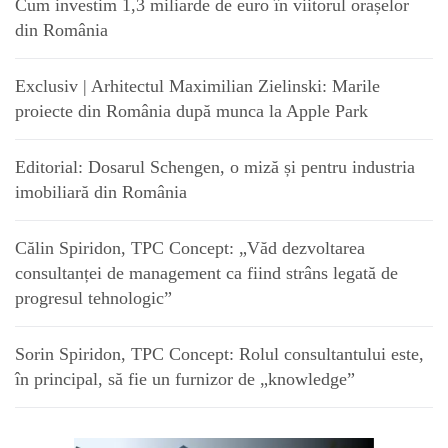
Cum investim 1,3 miliarde de euro în viitorul orașelor
din România
Exclusiv | Arhitectul Maximilian Zielinski: Marile
proiecte din România după munca la Apple Park
Editorial: Dosarul Schengen, o miză și pentru industria
imobiliară din România
Călin Spiridon, TPC Concept: „Văd dezvoltarea
consultanței de management ca fiind strâns legată de
progresul tehnologic”
Sorin Spiridon, TPC Concept: Rolul consultantului este,
în principal, să fie un furnizor de „knowledge”