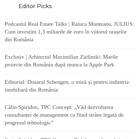
Editor Picks
Podcastul Real Estate Talks | Raluca Munteanu, IULIUS:
Cum investim 1,3 miliarde de euro în viitorul orașelor
din România
Exclusiv | Arhitectul Maximilian Zielinski: Marile
proiecte din România după munca la Apple Park
Editorial: Dosarul Schengen, o miză și pentru industria
imobiliară din România
Călin Spiridon, TPC Concept: „Văd dezvoltarea
consultanței de management ca fiind strâns legată de
progresul tehnologic”