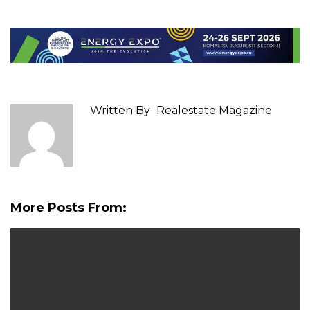
Written By
Realestate Magazine
More Posts From: