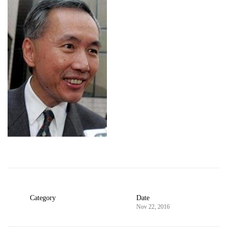
Category
Date
Nov 22, 2016