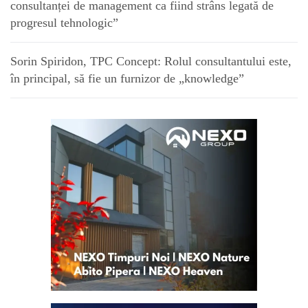
consultanței de management ca fiind strâns legată de
progresul tehnologic”
Sorin Spiridon, TPC Concept: Rolul consultantului este,
în principal, să fie un furnizor de „knowledge”