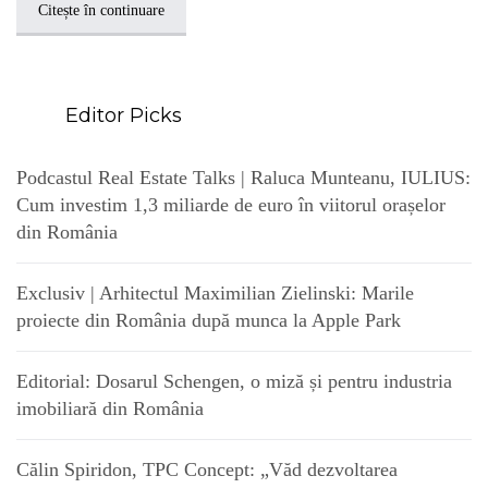
Citește în continuare
Editor Picks
Podcastul Real Estate Talks | Raluca Munteanu, IULIUS:
Cum investim 1,3 miliarde de euro în viitorul orașelor
din România
Exclusiv | Arhitectul Maximilian Zielinski: Marile
proiecte din România după munca la Apple Park
Editorial: Dosarul Schengen, o miză și pentru industria
imobiliară din România
Călin Spiridon, TPC Concept: „Văd dezvoltarea