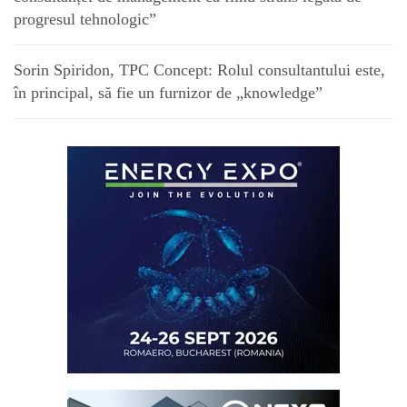
progresul tehnologic”
Sorin Spiridon, TPC Concept: Rolul consultantului este,
în principal, să fie un furnizor de „knowledge”