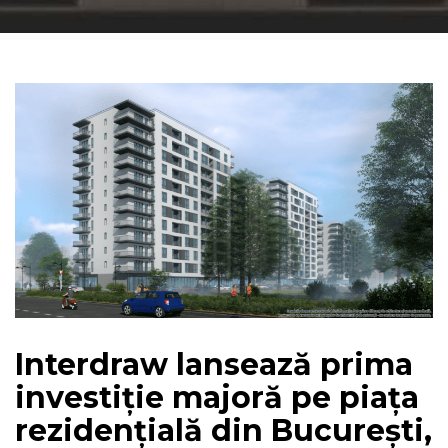
Interdraw lansează prima
investiție majoră pe piața
rezidențială din București,