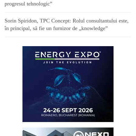
progresul tehnologic”
Sorin Spiridon, TPC Concept: Rolul consultantului este,
în principal, să fie un furnizor de „knowledge”