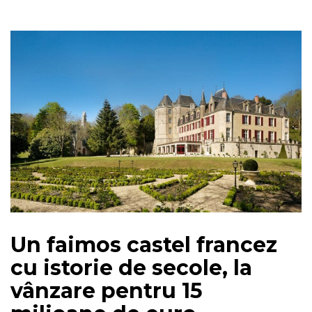
Un faimos castel francez
cu istorie de secole, la
vânzare pentru 15