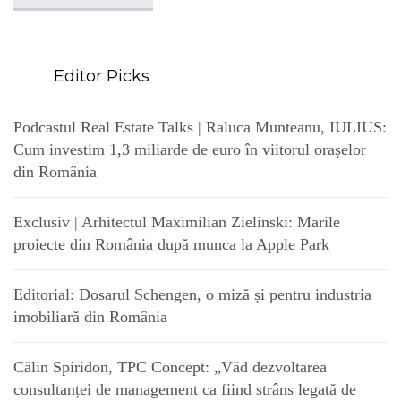
Editor Picks
Podcastul Real Estate Talks | Raluca Munteanu, IULIUS:
Cum investim 1,3 miliarde de euro în viitorul orașelor
din România
Exclusiv | Arhitectul Maximilian Zielinski: Marile
proiecte din România după munca la Apple Park
Editorial: Dosarul Schengen, o miză și pentru industria
imobiliară din România
Călin Spiridon, TPC Concept: „Văd dezvoltarea
consultanței de management ca fiind strâns legată de