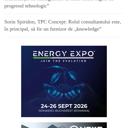
progresul tehnologic”
Sorin Spiridon, TPC Concept: Rolul consultantului este,
în principal, să fie un furnizor de „knowledge”