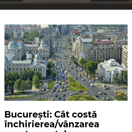
București: Cât costă
închirierea/vânzarea