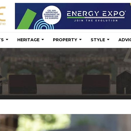
TS
HERITAGE
PROPERTY
STYLE
ADVI