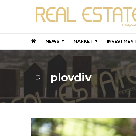
NEWS
MARKET
INVESTMEN
plovdiv
P