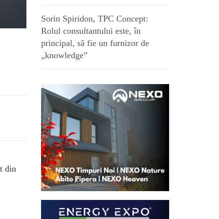
Sorin Spiridon, TPC Concept:
Rolul consultantului este, în
principal, să fie un furnizor de
„knowledge”
t din