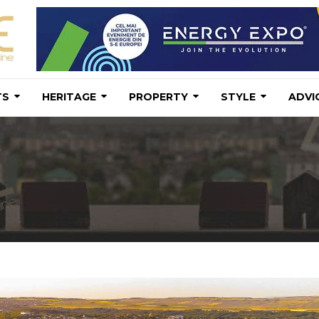
TS
HERITAGE
PROPERTY
STYLE
ADVI