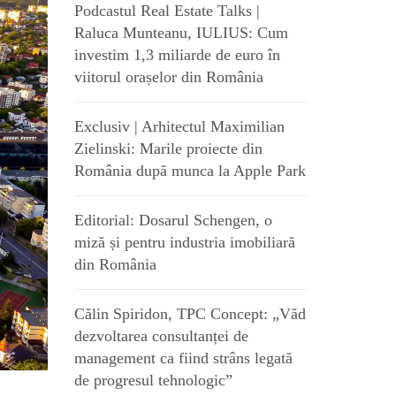
Podcastul Real Estate Talks |
Raluca Munteanu, IULIUS: Cum
investim 1,3 miliarde de euro în
viitorul orașelor din România
Exclusiv | Arhitectul Maximilian
Zielinski: Marile proiecte din
România după munca la Apple Park
Editorial: Dosarul Schengen, o
miză și pentru industria imobiliară
din România
Călin Spiridon, TPC Concept: „Văd
dezvoltarea consultanței de
management ca fiind strâns legată
de progresul tehnologic”