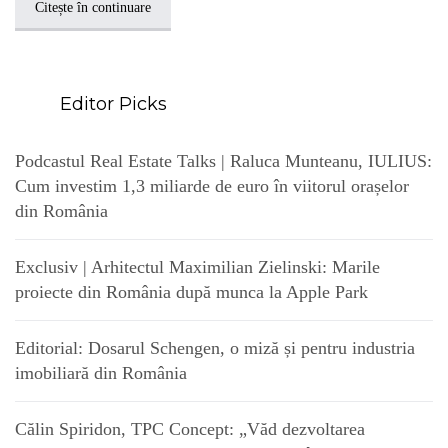
Citește în continuare
Editor Picks
Podcastul Real Estate Talks | Raluca Munteanu, IULIUS:
Cum investim 1,3 miliarde de euro în viitorul orașelor
din România
Exclusiv | Arhitectul Maximilian Zielinski: Marile
proiecte din România după munca la Apple Park
Editorial: Dosarul Schengen, o miză și pentru industria
imobiliară din România
Călin Spiridon, TPC Concept: „Văd dezvoltarea