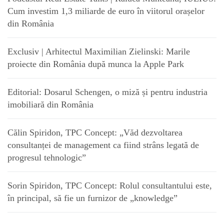
Cum investim 1,3 miliarde de euro în viitorul orașelor
din România
Exclusiv | Arhitectul Maximilian Zielinski: Marile
proiecte din România după munca la Apple Park
Editorial: Dosarul Schengen, o miză și pentru industria
imobiliară din România
Călin Spiridon, TPC Concept: „Văd dezvoltarea
consultanței de management ca fiind strâns legată de
progresul tehnologic”
Sorin Spiridon, TPC Concept: Rolul consultantului este,
în principal, să fie un furnizor de „knowledge”