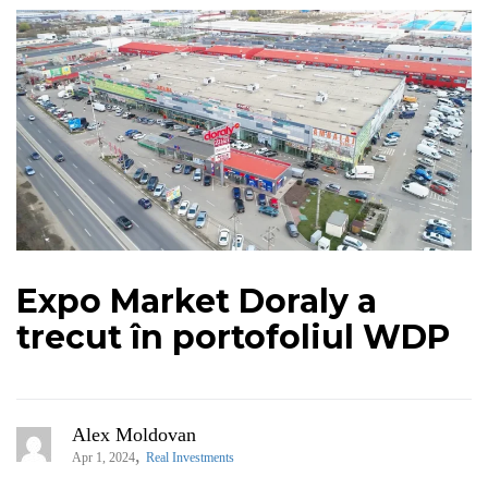
Expo Market Doraly a
trecut în portofoliul WDP
Alex Moldovan
,
Apr 1, 2024
Real Investments