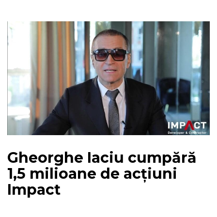
Gheorghe Iaciu cumpără
1,5 milioane de acțiuni
Impact