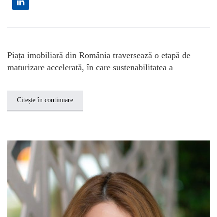
Piața imobiliară din România traversează o etapă de
maturizare accelerată, în care sustenabilitatea a
Citește în continuare