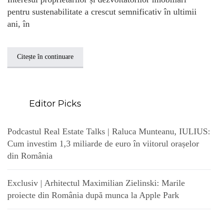
pentru sustenabilitate a crescut semnificativ în ultimii
ani, în
Citește în continuare
Editor Picks
Podcastul Real Estate Talks | Raluca Munteanu, IULIUS:
Cum investim 1,3 miliarde de euro în viitorul orașelor
din România
Exclusiv | Arhitectul Maximilian Zielinski: Marile
proiecte din România după munca la Apple Park