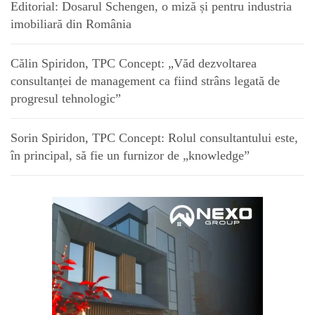
Editorial: Dosarul Schengen, o miză și pentru industria
imobiliară din România
Călin Spiridon, TPC Concept: „Văd dezvoltarea
consultanței de management ca fiind strâns legată de
progresul tehnologic”
Sorin Spiridon, TPC Concept: Rolul consultantului este,
în principal, să fie un furnizor de „knowledge”