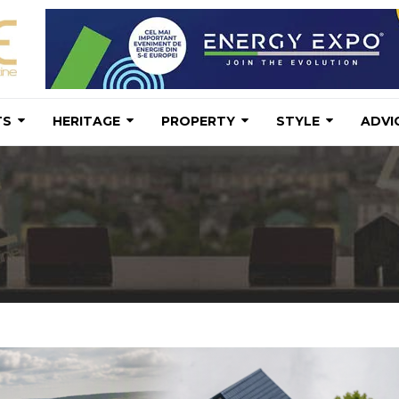
TS
HERITAGE
PROPERTY
STYLE
ADVI