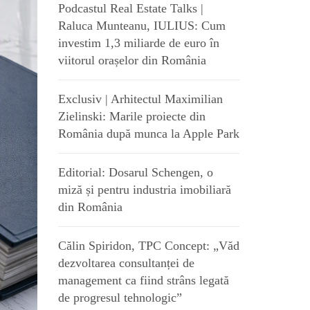
Podcastul Real Estate Talks |
Raluca Munteanu, IULIUS: Cum
investim 1,3 miliarde de euro în
viitorul orașelor din România
Exclusiv | Arhitectul Maximilian
Zielinski: Marile proiecte din
România după munca la Apple Park
Editorial: Dosarul Schengen, o
miză și pentru industria imobiliară
din România
Călin Spiridon, TPC Concept: „Văd
dezvoltarea consultanței de
management ca fiind strâns legată
de progresul tehnologic”