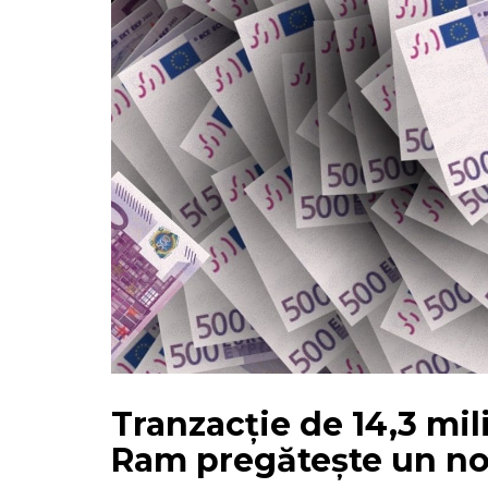
Tranzacție de 14,3 mil
Ram pregătește un no