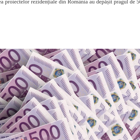
ea proiectelor rezidențiale din România au depășit pragul de 