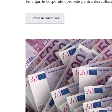
Finanțările corporate aprobate pentru dezvoltar
Citește în continuare