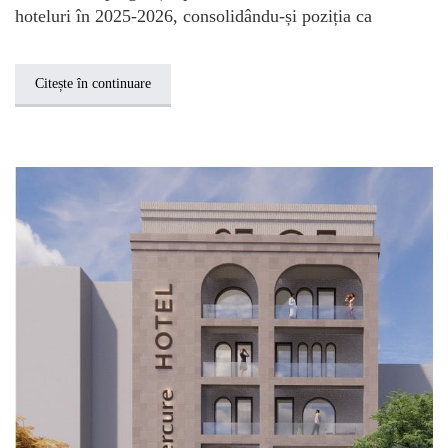
hoteluri în 2025-2026, consolidându-și poziția ca
Citește în continuare