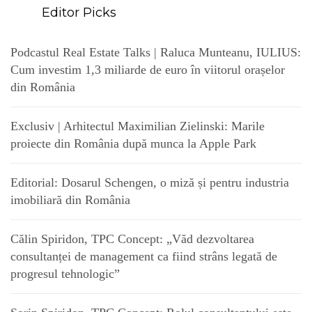
Editor Picks
Podcastul Real Estate Talks | Raluca Munteanu, IULIUS:
Cum investim 1,3 miliarde de euro în viitorul orașelor
din România
Exclusiv | Arhitectul Maximilian Zielinski: Marile
proiecte din România după munca la Apple Park
Editorial: Dosarul Schengen, o miză și pentru industria
imobiliară din România
Călin Spiridon, TPC Concept: „Văd dezvoltarea
consultanței de management ca fiind strâns legată de
progresul tehnologic”