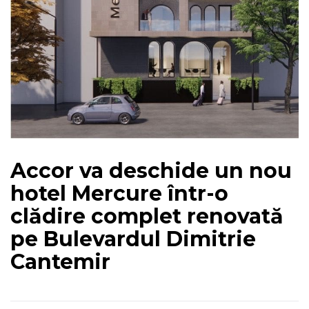
Accor va deschide un nou
hotel Mercure într-o
clădire complet renovată
pe Bulevardul Dimitrie
Cantemir