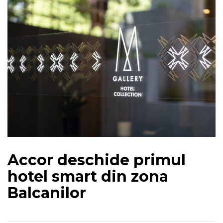
Accor deschide primul
hotel smart din zona
Balcanilor