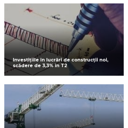
Investițiile în lucrări de construcții noi,
scădere de 3,3% în T2