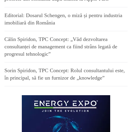
Editorial: Dosarul Schengen, o miză și pentru industria
imobiliară din România
Călin Spiridon, TPC Concept: „Văd dezvoltarea
consultanței de management ca fiind strâns legată de
progresul tehnologic”
Sorin Spiridon, TPC Concept: Rolul consultantului este,
în principal, să fie un furnizor de „knowledge”