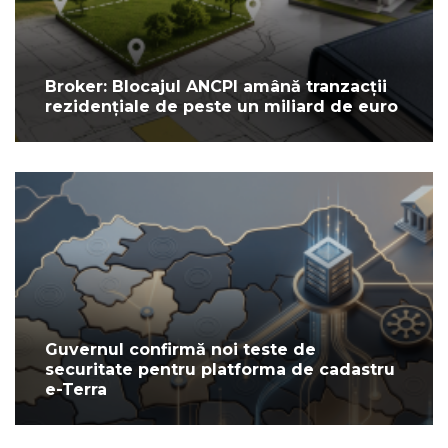
Broker: Blocajul ANCPI amână tranzacții
rezidențiale de peste un miliard de euro
Guvernul confirmă noi teste de
securitate pentru platforma de cadastru
e-Terra