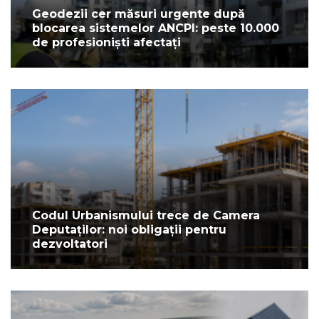
Geodezii cer măsuri urgente după
blocarea sistemelor ANCPI: peste 10.000
de profesioniști afectați
Codul Urbanismului trece de Camera
Deputaților: noi obligații pentru
dezvoltatori