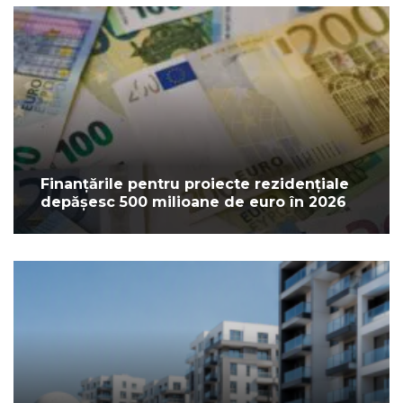
Finanțările pentru proiecte rezidențiale
depășesc 500 milioane de euro în 2026