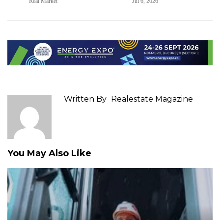
Real Market
Jul 6, 2026
Written By
Realestate Magazine
You May Also Like