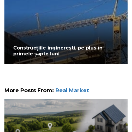
Construcțiile inginerești, pe plus în
primele șapte luni
More Posts From:
Real Market