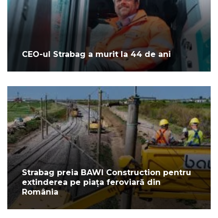
CEO-ul Strabag a murit la 44 de ani
Strabag preia BAWI Construction pentru
extinderea pe piața feroviară din
România