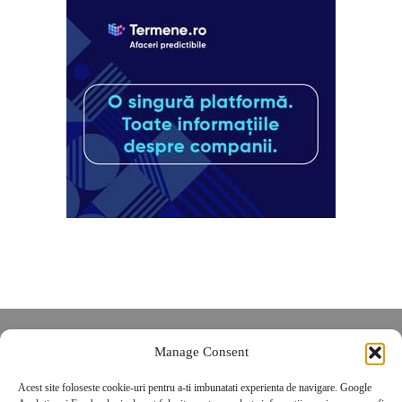
Despre noi
Manage Consent
Contact
Acest site foloseste cookie-uri pentru a-ti imbunatati experienta de navigare. Google
POLITICĂ DE CONFIDENȚIALITATE