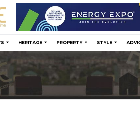
TS
HERITAGE
PROPERTY
STYLE
ADVI