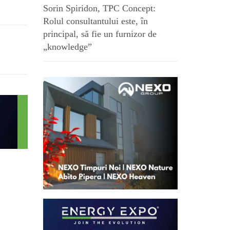
Sorin Spiridon, TPC Concept:
Rolul consultantului este, în
principal, să fie un furnizor de
„knowledge”