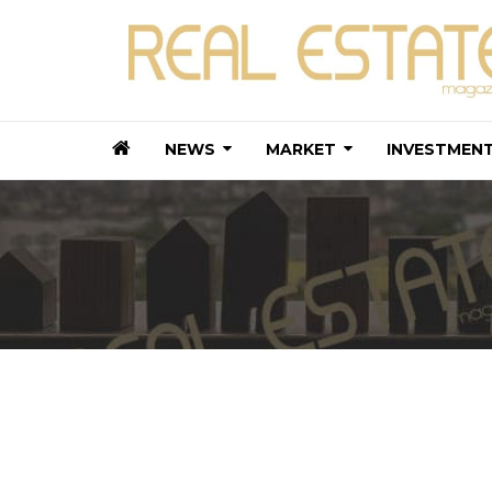
NEWS
MARKET
INVESTMEN