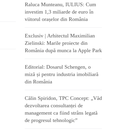
Raluca Munteanu, IULIUS: Cum
investim 1,3 miliarde de euro în
viitorul orașelor din România
Exclusiv | Arhitectul Maximilian
Zielinski: Marile proiecte din
România după munca la Apple Park
Editorial: Dosarul Schengen, o
miză și pentru industria imobiliară
din România
Călin Spiridon, TPC Concept: „Văd
dezvoltarea consultanței de
management ca fiind strâns legată
de progresul tehnologic”