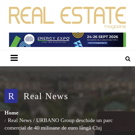
Menu
R
Real News
Home
Real News
/
URBANO Group deschide un parc
comercial de 40 milioane de euro lângă Cluj