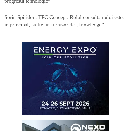
progresul tehnologic”
Sorin Spiridon, TPC Concept: Rolul consultantului este,
în principal, să fie un furnizor de „knowledge”