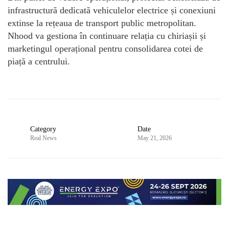
infrastructură dedicată vehiculelor electrice și conexiuni
extinse la rețeaua de transport public metropolitan.
Nhood va gestiona în continuare relația cu chiriașii și
marketingul operațional pentru consolidarea cotei de
piață a centrului.
Category
Date
Real News
May 21, 2026