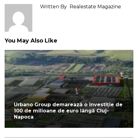
Written By
Realestate Magazine
You May Also Like
Urbano Group demarează o investiție de
100 de milioane de euro lângă Cluj-
Napoca