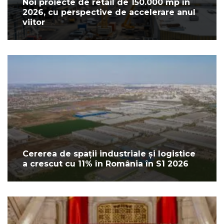
Noi proiecte de retail de 150.000 mp în
2026, cu perspective de accelerare anul
viitor
Cererea de spații industriale și logistice
a crescut cu 11% în România în S1 2026