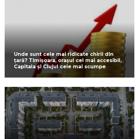
Unde sunt cele mai ridicate chirii din
țară? Timișoara, orașul cel mai accesibil,
Capitala și Clujul cele mai scumpe