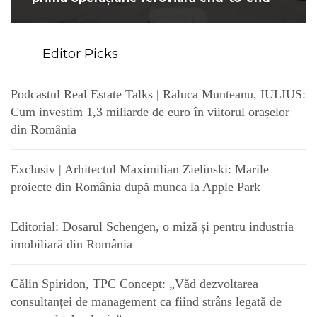
Editor Picks
Podcastul Real Estate Talks | Raluca Munteanu, IULIUS:
Cum investim 1,3 miliarde de euro în viitorul orașelor
din România
Exclusiv | Arhitectul Maximilian Zielinski: Marile
proiecte din România după munca la Apple Park
Editorial: Dosarul Schengen, o miză și pentru industria
imobiliară din România
Călin Spiridon, TPC Concept: „Văd dezvoltarea
consultanței de management ca fiind strâns legată de