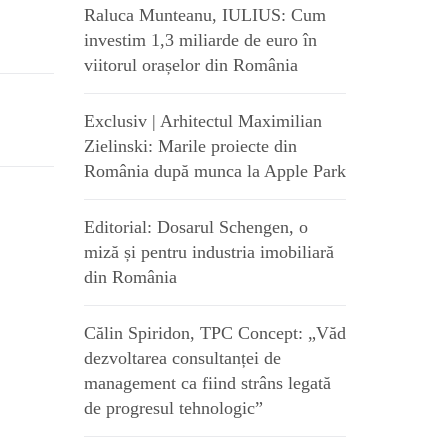
Raluca Munteanu, IULIUS: Cum
investim 1,3 miliarde de euro în
viitorul orașelor din România
Exclusiv | Arhitectul Maximilian
Zielinski: Marile proiecte din
România după munca la Apple Park
Editorial: Dosarul Schengen, o
miză și pentru industria imobiliară
din România
Călin Spiridon, TPC Concept: „Văd
dezvoltarea consultanței de
management ca fiind strâns legată
de progresul tehnologic”