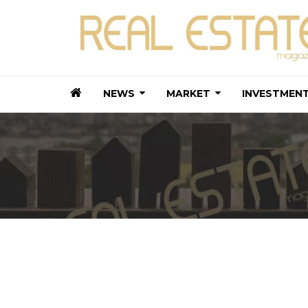
NEWS
MARKET
INVESTMEN