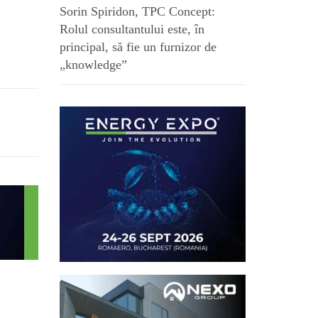
Sorin Spiridon, TPC Concept:
Rolul consultantului este, în
principal, să fie un furnizor de
„knowledge”