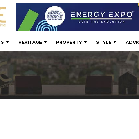
TS
HERITAGE
PROPERTY
STYLE
ADVI