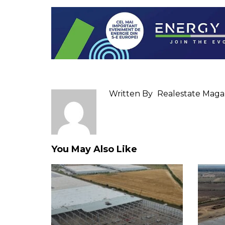
Written By
Realestate Maga
You May Also Like