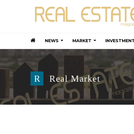
NEWS
MARKET
INVESTMEN
R
Real Market