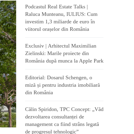
Podcastul Real Estate Talks |
Raluca Munteanu, IULIUS: Cum
investim 1,3 miliarde de euro în
viitorul orașelor din România
Exclusiv | Arhitectul Maximilian
Zielinski: Marile proiecte din
România după munca la Apple Park
Editorial: Dosarul Schengen, o
miză și pentru industria imobiliară
din România
Călin Spiridon, TPC Concept: „Văd
dezvoltarea consultanței de
management ca fiind strâns legată
de progresul tehnologic”