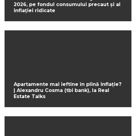
2026, pe fondul consumului precaut și al
inflației ridicate
Apartamente mai ieftine în plină inflație?
| Alexandru Cosma (tbi bank), la Real
Estate Talks