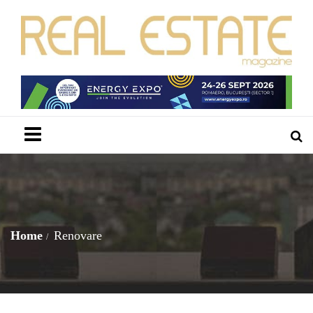
Menu
Home
Renovare