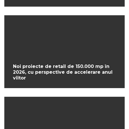
Noi proiecte de retail de 150.000 mp în
2026, cu perspective de accelerare anul
viitor