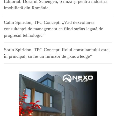
Editorial: Dosarul Schengen, o miză și pentru industria
imobiliară din România
Călin Spiridon, TPC Concept: „Văd dezvoltarea
consultanței de management ca fiind strâns legată de
progresul tehnologic”
Sorin Spiridon, TPC Concept: Rolul consultantului este,
în principal, să fie un furnizor de „knowledge”