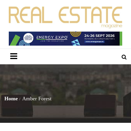
Menu
Home
Amber Forest