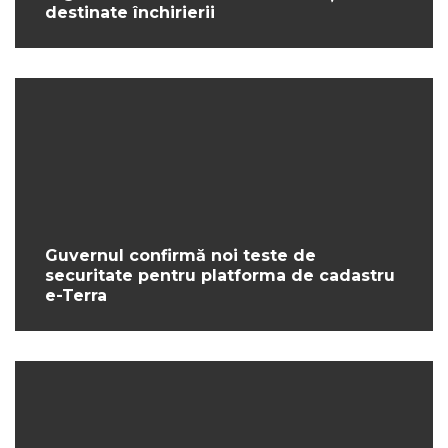
destinate închirierii
Guvernul confirmă noi teste de
securitate pentru platforma de cadastru
e-Terra