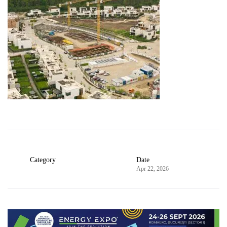
Category
Date
Apr 22, 2026